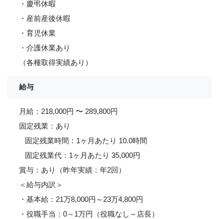
・慶弔休暇
・産前産後休暇
・育児休業
・介護休業あり
（各種取得実績あり）
給与
月給：218,000円 〜 289,800円
固定残業：あり
固定残業時間：1ヶ月あたり 10.0時間
固定残業代：1ヶ月あたり 35,000円
賞与：あり（昨年実績：年2回）
＜給与内訳＞
・基本給：21万8,000円～23万4,800円
・役職手当：0～1万円（役職なし～店長）