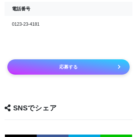
電話番号
0123-23-4181
応募する
SNSでシェア