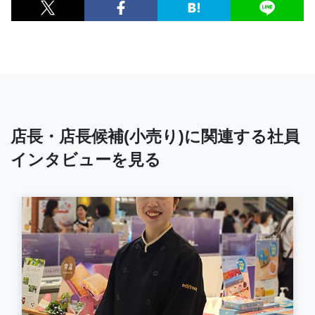
店長・店長候補(小売り)に関連する社員
インタビューを見る