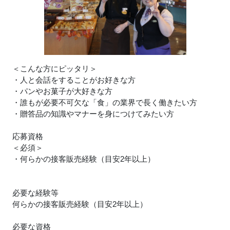
＜こんな方にピッタリ＞
・人と会話をすることがお好きな方
・パンやお菓子が大好きな方
・誰もが必要不可欠な「食」の業界で長く働きたい方
・贈答品の知識やマナーを身につけてみたい方
応募資格
＜必須＞
・何らかの接客販売経験（目安2年以上）
必要な経験等
何らかの接客販売経験（目安2年以上）
必要な資格