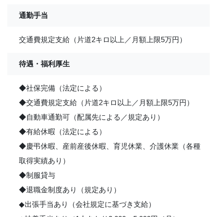
通勤手当
交通費規定支給（片道2キロ以上／月額上限5万円）
待遇・福利厚生
◆社保完備（法定による）
◆交通費規定支給（片道2キロ以上／月額上限5万円）
◆自動車通勤可（配属先による／規定あり）
◆有給休暇（法定による）
◆慶弔休暇、産前産後休暇、育児休業、介護休業（各種
取得実績あり）
◆制服貸与
◆退職金制度あり（規定あり）
◆出張手当あり（会社規定に基づき支給）