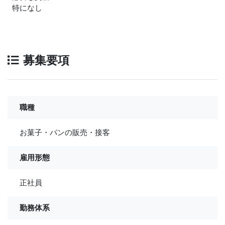
特になし
募集要項
職種
お菓子・パンの販売・接客
雇用形態
正社員
勤務体系