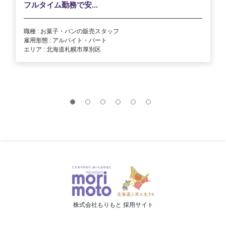
フルタイム勤務で安...
職種 : お菓子・パンの販売スタッフ
雇用形態 : アルバイト・パート
エリア : 北海道札幌市厚別区
株式会社もりもと 採用サイト