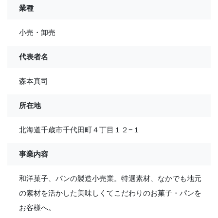
業種
小売・卸売
代表者名
森本真司
所在地
北海道千歳市千代田町４丁目１２−１
事業内容
和洋菓子、パンの製造小売業。特選素材、なかでも地元
の素材を活かした美味しくてこだわりのお菓子・パンを
お客様へ。