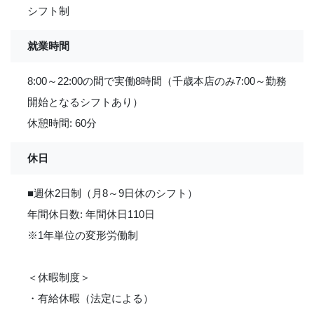
シフト制
就業時間
8:00～22:00の間で実働8時間（千歳本店のみ7:00～勤務
開始となるシフトあり）
休憩時間: 60分
休日
■週休2日制（月8～9日休のシフト）
年間休日数: 年間休日110日
※1年単位の変形労働制
＜休暇制度＞
・有給休暇（法定による）