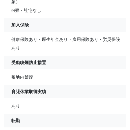
象）
※寮・社宅なし
加入保険
健康保険あり・厚生年金あり・雇用保険あり・労災保険
あり
受動喫煙防止措置
敷地内禁煙
育児休業取得実績
あり
転勤