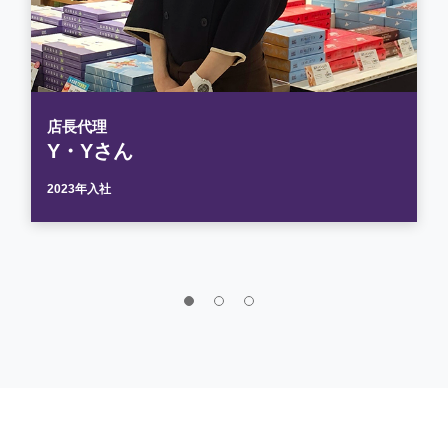
店長代理
Y・Yさん
2023年入社