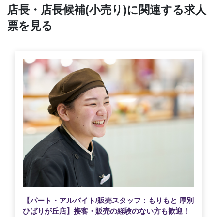
店長・店長候補(小売り)に関連する求人
票を見る
【パート・アルバイト/販売スタッフ：もりもと 厚別
ひばりが丘店】接客・販売の経験のない方も歓迎！