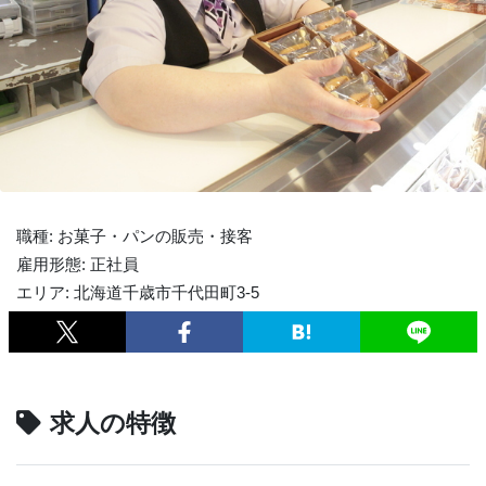
職種: お菓子・パンの販売・接客
雇用形態: 正社員
エリア: 北海道千歳市千代田町3‐5
求人の特徴