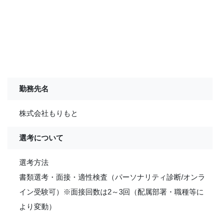
勤務先名
株式会社もりもと
選考について
選考方法
書類選考・面接・適性検査（パーソナリティ診断/オンラ
イン受験可）※面接回数は2～3回（配属部署・職種等に
より変動）