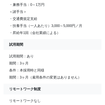
・兼務手当：0～1万円
＜諸手当＞
・交通費規定支給
・扶養手当（一人あたり）3,000～5,000円／月
・昇給年1回（会社業績による）
試用期間
試用期間：あり
期間：3ヶ月
条件：本採用時と同様
期間：3ヶ月（雇用条件の変更はありません）
リモートワーク制度
リモートワークなし