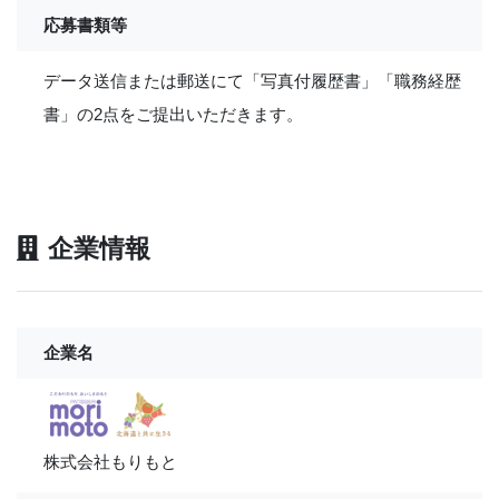
応募書類等
データ送信または郵送にて「写真付履歴書」「職務経歴
書」の2点をご提出いただきます。
企業情報
企業名
株式会社もりもと